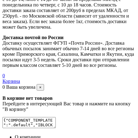
понедельника по четверг, с 10 до 18 часов. Стоимость
доставки заказа составляет от 200руб в пределах МКАД, от
250руб. - по Московской области (зависит от удаленности и
веса заказа). Если вес заказа более 1кг, стоимость доставки
может быть увеличена.
Доставка почтой по России
Доставку осуществляет ФГУП «Почта России». Доставка
обычных посылок занимает обычно 7-14 дней во все регионы
кроме Приморского края, Сахалина, Камчатки и Якутии, куда
посылки идут 3-5 недель. Сроки доставки при отправлении
первым классом составляет 5-10 дней во все регионы.
0
Корзина
0
Ваша корзина
×
В корзине нет товаров
Перейдите в интересующий Вас товар и нажмите на кнопку
"В корзину"
О компании