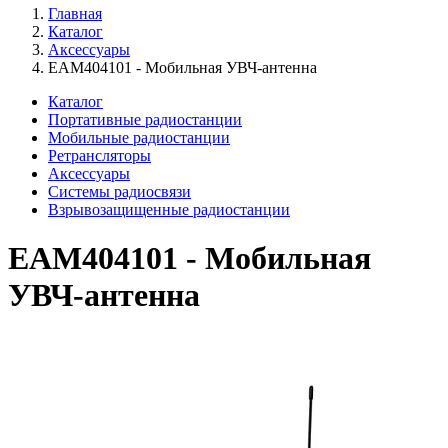
Главная
Каталог
Аксессуары
EAM404101 - Мобильная УВЧ-антенна
Каталог
Портативные радиостанции
Мобильные радиостанции
Ретрансляторы
Аксессуары
Системы радиосвязи
Взрывозащищенные радиостанции
EAM404101 - Мобильная
УВЧ-антенна