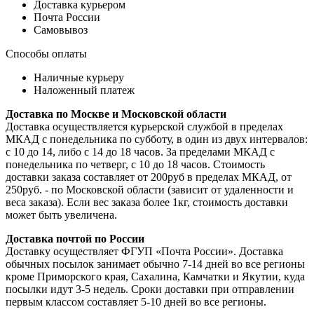
Доставка курьером
Почта России
Самовывоз
Способы оплаты
Наличные курьеру
Наложенный платеж
Доставка по Москве и Московской области
Доставка осуществляется курьерской службой в пределах
МКАД с понедельника по субботу, в один из двух интервалов:
с 10 до 14, либо с 14 до 18 часов. За пределами МКАД с
понедельника по четверг, с 10 до 18 часов. Стоимость
доставки заказа составляет от 200руб в пределах МКАД, от
250руб. - по Московской области (зависит от удаленности и
веса заказа). Если вес заказа более 1кг, стоимость доставки
может быть увеличена.
Доставка почтой по России
Доставку осуществляет ФГУП «Почта России». Доставка
обычных посылок занимает обычно 7-14 дней во все регионы
кроме Приморского края, Сахалина, Камчатки и Якутии, куда
посылки идут 3-5 недель. Сроки доставки при отправлении
первым классом составляет 5-10 дней во все регионы.