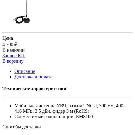
Цена
4 700 ₽
В наличии
Запрос КП
В корзину
Описание
Доставка и оплата
Технические характеристики
Мобильная антенна УВЧ, разъем TNC-J, 390 мм, 400–
416 МГц, 3,5 дБи, фидер 3 м (RoHS)
Совместимые радиостанции: EM8100
Способы доставки