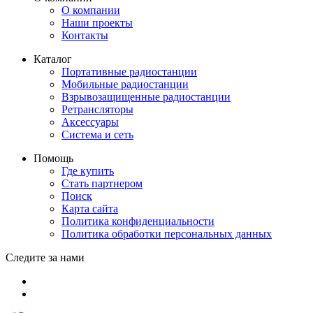
О компании
Наши проекты
Контакты
Каталог
Портативные радиостанции
Мобильные радиостанции
Взрывозащищенные радиостанции
Ретрансляторы
Аксессуары
Система и сеть
Помощь
Где купить
Стать партнером
Поиск
Карта сайта
Политика конфиденциальности
Политика обработки персональных данных
Следите за нами