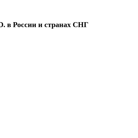
в России и странах СНГ