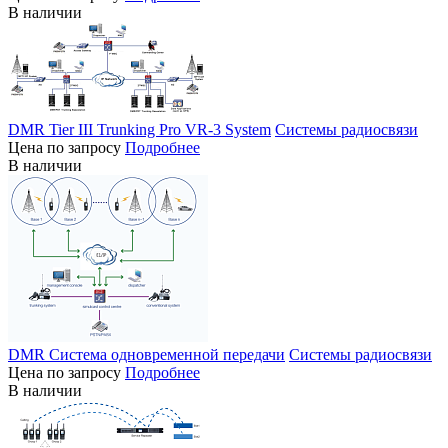
В наличии
DMR Tier III Trunking Pro VR-3 System
Системы радиосвязи
Цена по запросу
Подробнее
В наличии
DMR Система одновременной передачи
Системы радиосвязи
Цена по запросу
Подробнее
В наличии