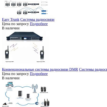
Easy Trunk
Системы радиосвязи
Цена по запросу
Подробнее
В наличии
Конвенциональные системы радиосвязи DMR
Системы радиос
Цена по запросу
Подробнее
В наличии