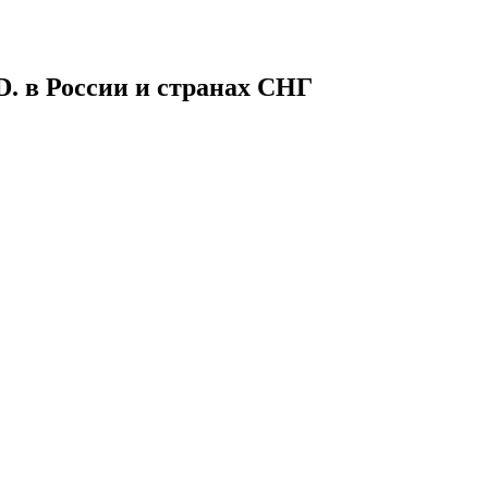
в России и странах СНГ