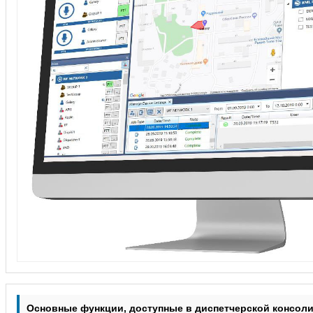
Основные функции, доступные в диспетчерской консол