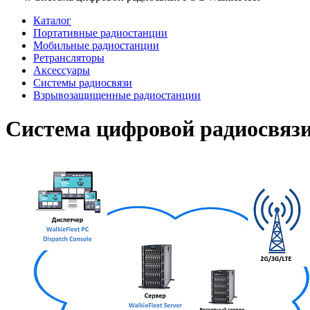
Каталог
Портативные радиостанции
Мобильные радиостанции
Ретрансляторы
Аксессуары
Системы радиосвязи
Взрывозащищенные радиостанции
Система цифровой радиосвязи