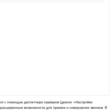
ются с помощью диспетчера серверов (диалог «Настройки
ет расширенные возможности для приема и совершения звонков. В