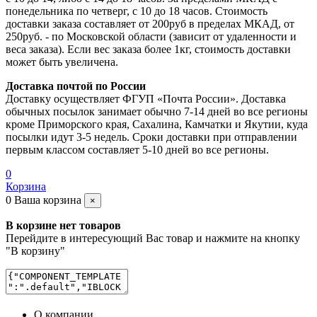
понедельника по четверг, с 10 до 18 часов. Стоимость
доставки заказа составляет от 200руб в пределах МКАД, от
250руб. - по Московской области (зависит от удаленности и
веса заказа). Если вес заказа более 1кг, стоимость доставки
может быть увеличена.
Доставка почтой по России
Доставку осуществляет ФГУП «Почта России». Доставка
обычных посылок занимает обычно 7-14 дней во все регионы
кроме Приморского края, Сахалина, Камчатки и Якутии, куда
посылки идут 3-5 недель. Сроки доставки при отправлении
первым классом составляет 5-10 дней во все регионы.
0
Корзина
0
Ваша корзина
×
В корзине нет товаров
Перейдите в интересующий Вас товар и нажмите на кнопку
"В корзину"
О компании