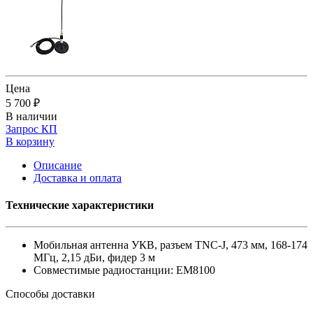
Цена
5 700 ₽
В наличии
Запрос КП
В корзину
Описание
Доставка и оплата
Технические характеристики
Мобильная антенна УКВ, разъем TNC-J, 473 мм, 168-174
МГц, 2,15 дБи, фидер 3 м
Совместимые радиостанции: EM8100
Способы доставки