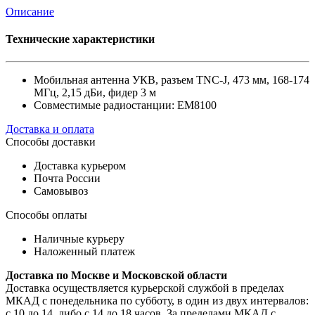
Описание
Технические характеристики
Мобильная антенна УКВ, разъем TNC-J, 473 мм, 168-174
МГц, 2,15 дБи, фидер 3 м
Совместимые радиостанции: EM8100
Доставка и оплата
Способы доставки
Доставка курьером
Почта России
Самовывоз
Способы оплаты
Наличные курьеру
Наложенный платеж
Доставка по Москве и Московской области
Доставка осуществляется курьерской службой в пределах
МКАД с понедельника по субботу, в один из двух интервалов:
с 10 до 14, либо с 14 до 18 часов. За пределами МКАД с