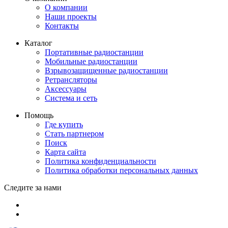
О компании
Наши проекты
Контакты
Каталог
Портативные радиостанции
Мобильные радиостанции
Взрывозащищенные радиостанции
Ретрансляторы
Аксессуары
Система и сеть
Помощь
Где купить
Стать партнером
Поиск
Карта сайта
Политика конфиденциальности
Политика обработки персональных данных
Следите за нами