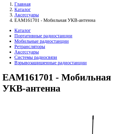
Главная
Каталог
Аксессуары
EAM161701 - Мобильная УКВ-антенна
Каталог
Портативные радиостанции
Мобильные радиостанции
Ретрансляторы
Аксессуары
Системы радиосвязи
Взрывозащищенные радиостанции
EAM161701 - Мобильная
УКВ-антенна