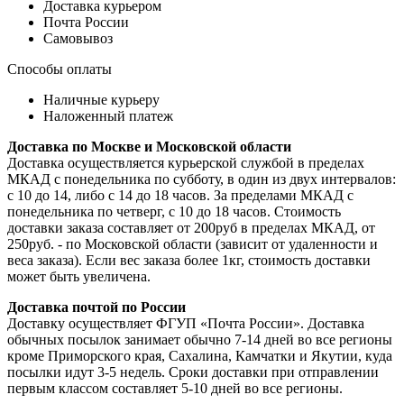
Доставка курьером
Почта России
Самовывоз
Способы оплаты
Наличные курьеру
Наложенный платеж
Доставка по Москве и Московской области
Доставка осуществляется курьерской службой в пределах
МКАД с понедельника по субботу, в один из двух интервалов:
с 10 до 14, либо с 14 до 18 часов. За пределами МКАД с
понедельника по четверг, с 10 до 18 часов. Стоимость
доставки заказа составляет от 200руб в пределах МКАД, от
250руб. - по Московской области (зависит от удаленности и
веса заказа). Если вес заказа более 1кг, стоимость доставки
может быть увеличена.
Доставка почтой по России
Доставку осуществляет ФГУП «Почта России». Доставка
обычных посылок занимает обычно 7-14 дней во все регионы
кроме Приморского края, Сахалина, Камчатки и Якутии, куда
посылки идут 3-5 недель. Сроки доставки при отправлении
первым классом составляет 5-10 дней во все регионы.