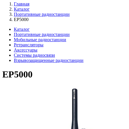
Главная
Каталог
Портативные радиостанции
EP5000
Каталог
Портативные радиостанции
Мобильные радиостанции
Ретрансляторы
Аксессуары
Системы радиосвязи
Взрывозащищенные радиостанции
EP5000