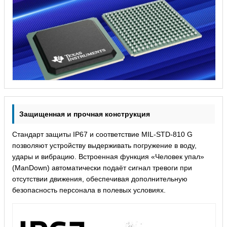
Защищенная и прочная конструкция
Стандарт защиты IP67 и соответствие MIL-STD-810 G
позволяют устройству выдерживать погружение в воду,
удары и вибрацию. Встроенная функция «Человек упал»
(ManDown) автоматически подаёт сигнал тревоги при
отсутствии движения, обеспечивая дополнительную
безопасность персонала в полевых условиях.