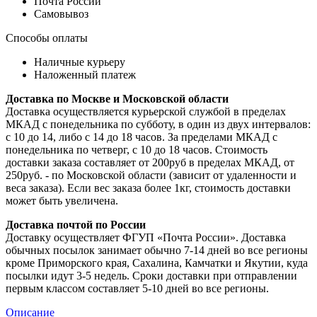
Почта России
Самовывоз
Способы оплаты
Наличные курьеру
Наложенный платеж
Доставка по Москве и Московской области
Доставка осуществляется курьерской службой в пределах
МКАД с понедельника по субботу, в один из двух интервалов:
с 10 до 14, либо с 14 до 18 часов. За пределами МКАД с
понедельника по четверг, с 10 до 18 часов. Стоимость
доставки заказа составляет от 200руб в пределах МКАД, от
250руб. - по Московской области (зависит от удаленности и
веса заказа). Если вес заказа более 1кг, стоимость доставки
может быть увеличена.
Доставка почтой по России
Доставку осуществляет ФГУП «Почта России». Доставка
обычных посылок занимает обычно 7-14 дней во все регионы
кроме Приморского края, Сахалина, Камчатки и Якутии, куда
посылки идут 3-5 недель. Сроки доставки при отправлении
первым классом составляет 5-10 дней во все регионы.
Описание