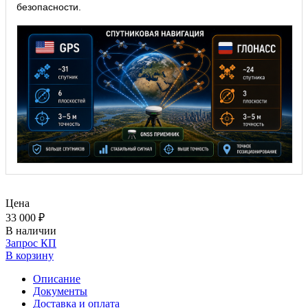
безопасности.
Цена
33 000 ₽
В наличии
Запрос КП
В корзину
Описание
Документы
Доставка и оплата