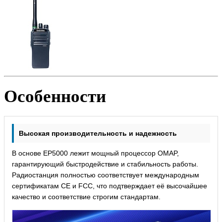
Особенности
Высокая производительность и надежность
В основе EP5000 лежит мощный процессор OMAP,
гарантирующий быстродействие и стабильность работы.
Радиостанция полностью соответствует международным
сертификатам CE и FCC, что подтверждает её высочайшее
качество и соответствие строгим стандартам.