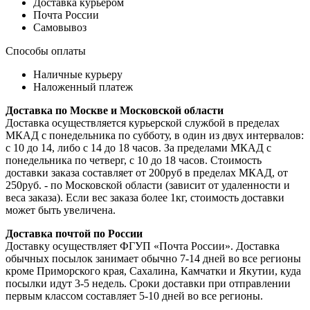
Доставка курьером
Почта России
Самовывоз
Способы оплаты
Наличные курьеру
Наложенный платеж
Доставка по Москве и Московской области
Доставка осуществляется курьерской службой в пределах
МКАД с понедельника по субботу, в один из двух интервалов:
с 10 до 14, либо с 14 до 18 часов. За пределами МКАД с
понедельника по четверг, с 10 до 18 часов. Стоимость
доставки заказа составляет от 200руб в пределах МКАД, от
250руб. - по Московской области (зависит от удаленности и
веса заказа). Если вес заказа более 1кг, стоимость доставки
может быть увеличена.
Доставка почтой по России
Доставку осуществляет ФГУП «Почта России». Доставка
обычных посылок занимает обычно 7-14 дней во все регионы
кроме Приморского края, Сахалина, Камчатки и Якутии, куда
посылки идут 3-5 недель. Сроки доставки при отправлении
первым классом составляет 5-10 дней во все регионы.