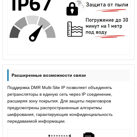
Расширенные возможности связи
Поддержка DMR Multi-Site IP позволяет объединять
ретрансляторы в единую сеть через IP соединение,
расширяя зону покрытия. Для защиты переговоров
предусмотрены распространенные алгоритмы
шифрования, гарантирующие конфиденциальность
передаваемой информации.