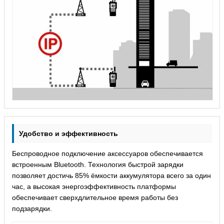
Удобство и эффективность
Беспроводное подключение аксессуаров обеспечивается
встроенным Bluetooth. Технология быстрой зарядки
позволяет достичь 85% ёмкости аккумулятора всего за один
час, а высокая энергоэффективность платформы
обеспечивает сверхдлительное время работы без
подзарядки.