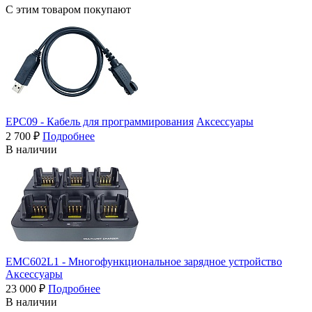
С этим товаром покупают
EPC09 - Кабель для программирования
Аксессуары
2 700 ₽
Подробнее
В наличии
EMC602L1 - Многофункциональное зарядное устройство
Аксессуары
23 000 ₽
Подробнее
В наличии