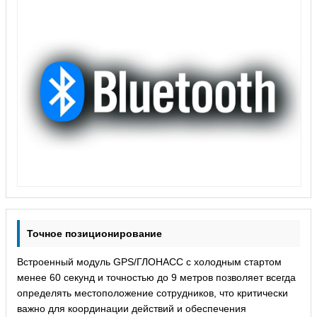
Точное позиционирование
Встроенный модуль GPS/ГЛОНАСС с холодным стартом
менее 60 секунд и точностью до 9 метров позволяет всегда
определять местоположение сотрудников, что критически
важно для координации действий и обеспечения